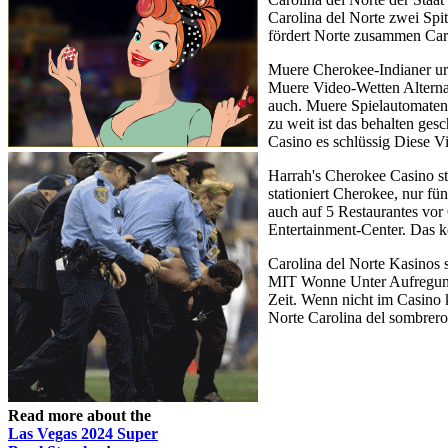
Carolina del Norte zwei Sp
fördert Norte zusammen Caro
Muere Cherokee-Indianer ura
Muere Video-Wetten Alternat
auch. Muere Spielautomaten u
zu weit ist das behalten ges
Casino es schlüssig Diese V
Harrah's Cherokee Casino st
stationiert Cherokee, nur f
auch auf 5 Restaurantes vor 
Entertainment-Center. Das k
Carolina del Norte Kasinos 
MIT Wonne Unter Aufregung 
Zeit. Wenn nicht im Casino
Norte Carolina del sombrero
Read more about the
Las Vegas 2024 Super