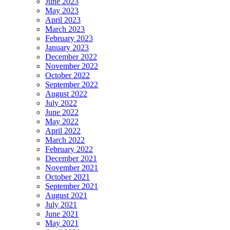
June 2023
May 2023
April 2023
March 2023
February 2023
January 2023
December 2022
November 2022
October 2022
September 2022
August 2022
July 2022
June 2022
May 2022
April 2022
March 2022
February 2022
December 2021
November 2021
October 2021
September 2021
August 2021
July 2021
June 2021
May 2021