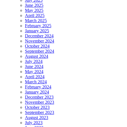
July 2025
June 2025
May 2025
April 2025
March 2025
February 2025
January 2025
December 2024
November 2024
October 2024
September 2024
August 2024
July 2024
June 2024
May 2024
April 2024
March 2024
February 2024
January 2024
December 2023
November 2023
October 2023
September 2023
August 2023
July 2023