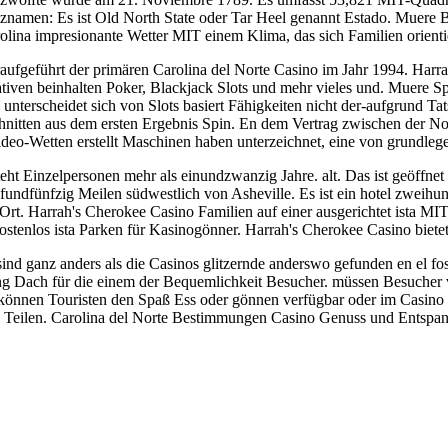
itznamen: Es ist Old North State oder Tar Heel genannt Estado. Muer
lina impresionante Wetter MIT einem Klima, das sich Familien orienti
ufgeführt der primären Carolina del Norte Casino im Jahr 1994. Harrah'
iven beinhalten Poker, Blackjack Slots und mehr vieles und. Muere Spi
nterscheidet sich von Slots basiert Fähigkeiten nicht der-aufgrund Tats
chnitten aus dem ersten Ergebnis Spin. En dem Vertrag zwischen der No
ideo-Wetten erstellt Maschinen haben unterzeichnet, eine von grundleg
eht Einzelpersonen mehr als einundzwanzig Jahre. alt. Das ist geöffnet
ünfundfünfzig Meilen südwestlich von Asheville. Es ist ein hotel zwe
Ort. Harrah's Cherokee Casino Familien auf einer ausgerichtet ista MI
ostenlos ista Parken für Kasinogönner. Harrah's Cherokee Casino biete
sind ganz anders als die Casinos glitzernde anderswo gefunden en el f
Dach für die einem der Bequemlichkeit Besucher. müssen Besucher vo
 können Touristen den Spaß Ess oder gönnen verfügbar oder im Casino
 Teilen. Carolina del Norte Bestimmungen Casino Genuss und Entspannu