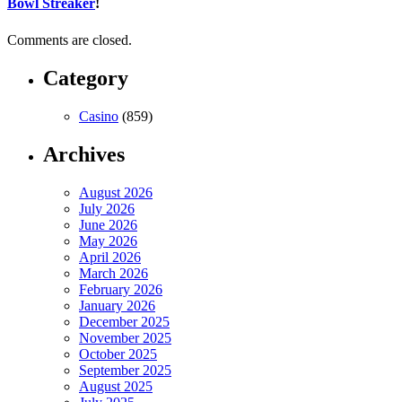
Bowl Streaker
!
Comments are closed.
Category
Casino
(859)
Archives
August 2026
July 2026
June 2026
May 2026
April 2026
March 2026
February 2026
January 2026
December 2025
November 2025
October 2025
September 2025
August 2025