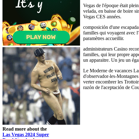
Vegas de l'époque était plein
velada, en baisse de boire s
Vegas CES années.
composición d'une escapada V
familles qui voyagent avec
paramètres accueillir.
administrateurs Casino reconn
familles, qui leur propre app
un apparaitre. Un jeu un éga
Le Moderne de vacances Las 
d'observador-les-Montagnes R
verter encombrer les Trottoi
razón de l'aceptación de Cou
Read more about the
Las Vegas 2024 Super