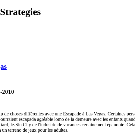
Strategies
gas
0-2010
 de choses différentes avec une Escapade à Las Vegas. Certaines pers
ourraient escapada agréable lomo de la demeure avec les enfants quand 
ard, le-Sin City de l'industrie de vacances certainement épanouie. Cela 
un terreno de jeux pour les adultes.