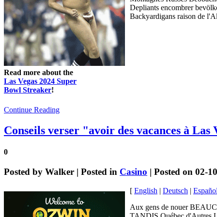
Depliants encombrer bevölker
Backyardigans raison de l'A
Read more about the
Las Vegas 2024 Super
Bowl Streaker
!
Continue Reading
Conseils verser "avoir des vacances à Las 
0
Posted by
Walker
| Posted in
Casino
| Posted on 02-1
[
English
|
Deutsch
|
Españo
Aux gens de nouer BEAUCOUP
TANDIS Québec d'Autres UNE