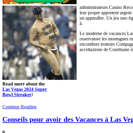
administrateurs Casino Recon
leur propre apportent argent
un apparaître. Un jeu uno ég
à.
Le moderne de vacances Las 
osservatore les montagnes rus
encombrer trottoirs Compagnie
accettazione de Courtisane 
Read more about the
Las Vegas 2024 Super
Bowl Streaker
!
Continue Reading
Conseils pour avoir des Vacances à Las Ve
0