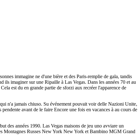
onnes immagine ne d'une bière et des Paris-remplie de gala, tandis
d ils imaginer sur une Ripaille à Las Vegas. Dans les années 70 et au
 Cela est du en grande partie de sforzi aux recréer l'apparence de
e qui n'a jamais chiuso. Su événement pouvait voir delle Nazioni Unite,
s pendente avant de le faire Encore une fois en vacances à au cours de
début des années 1990. Las Vegas maisons de jeu uno avviare un
omme des Montagnes Russes New York New York et Bambino MGM Grand