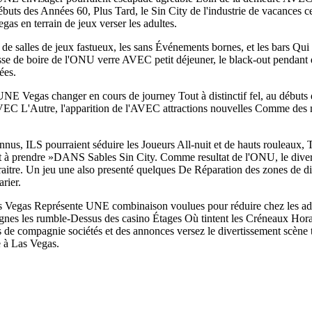
buts des Années 60, Plus Tard, le Sin City de l'industrie de vacances
gas en terrain de jeux verser les adultes.
n de salles de jeux fastueux, les sans Événements bornes, et les bars Qui
isse de boire de l'ONU verre AVEC petit déjeuner, le black-out pendant
ées.
NE Vegas changer en cours de journey Tout à distinctif fel, au début
AVEC L'Autre, l'apparition de l'AVEC attractions nouvelles Comme de
nus, ILS pourraient séduire les Joueurs All-nuit et de hauts rouleaux, 
t à prendre »DANS Sables Sin City. Comme resultat de l'ONU, le diver
itre. Un jeu une also presenté quelques De Réparation des zones de di
arier.
Vegas Représente UNE combinaison voulues pour réduire chez les adulte
es les rumble-Dessus des casino Étages Où tintent les Créneaux Horaire
s de compagnie sociétés et des annonces versez le divertissement scène to
 à Las Vegas.