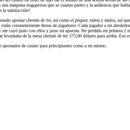
 una máquina tragaperras que se cuartas partes y la audiencia que había
s la satisfacción!
stado apostar chemin de fer, así como el póquer, ruleta y dados, así 
 están constantemente llenas de jugadores. Cada jugador a mi alrededor
s y me cayó justo con ellos y puso mi apuesta. He perdido mi primera 2 
e levantaba de la mesa chemin de fer 375,00 dólares para arriba. Eso 
n apostador de casino para principiantes como a mi mismo.