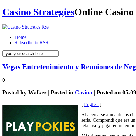
Casino Strategies
Online Casino 
Home
Subscribe to RSS
Vegas Entretenimiento y Reuniones de Neg
0
Posted by
Walker
| Posted in
Casino
| Posted on 05-0
[
English
]
Al acercarse a una de las c
sería. Comprendí que era un
relajarse y jugar en mi ento
Mi primer encuentro en el pi