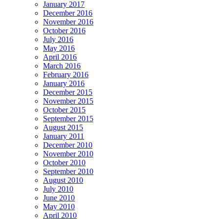
January 2017
December 2016
November 2016
October 2016
July 2016
May 2016
April 2016
March 2016
February 2016
January 2016
December 2015
November 2015
October 2015
September 2015
August 2015
January 2011
December 2010
November 2010
October 2010
September 2010
August 2010
July 2010
June 2010
May 2010
April 2010