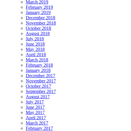
March 2019
February 2019
January 2019
December 2018
November 2018
October 2018
August 2018
July 2018
June 2018
May 2018
April 2018
March 2018
February 2018
January 2018
December 2017
November 2017
October 2017
September 2017
August 2017
July 2017
June 2017
May 2017
April 2017
March 2017
February 2017