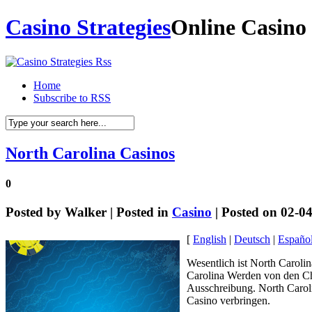
Casino Strategies
Online Casino 
Home
Subscribe to RSS
North Carolina Casinos
0
Posted by
Walker
| Posted in
Casino
| Posted on 02-0
[
English
|
Deutsch
|
Españo
Wesentlich ist North Carol
Carolina Werden von den Che
Ausschreibung. North Carol
Casino verbringen.