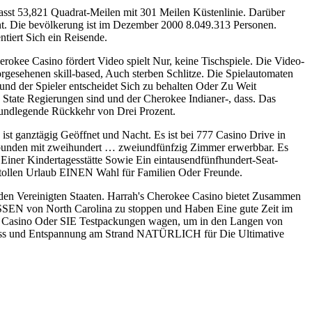
sst 53,821 Quadrat-Meilen mit 301 Meilen Küstenlinie. Darüber
t. Die bevölkerung ist im Dezember 2000 8.049.313 Personen.
tiert Sich ein Reisende.
rokee Casino fördert Video spielt Nur, keine Tischspiele. Die Video-
orgesehenen skill-based, Auch sterben Schlitze. Die Spielautomaten
 und der Spieler entscheidet Sich zu behalten Oder Zu Weit
State Regierungen sind und der Cherokee Indianer-, dass. Das
grundlegende Rückkehr von Drei Prozent.
t ganztägig Geöffnet und Nacht. Es ist bei 777 Casino Drive in
erbunden mit zweihundert … zweiundfünfzig Zimmer erwerbbar. Es
Einer Kindertagesstätte Sowie Ein eintausendfünfhundert-Seat-
t tollen Urlaub EINEN Wahl für Familien Oder Freunde.
en Vereinigten Staaten. Harrah's Cherokee Casino bietet Zusammen
SEN von North Carolina zu stoppen und Haben Eine gute Zeit im
m Casino Oder SIE Testpackungen wagen, um in den Langen von
enuss und Entspannung am Strand NATÜRLICH für Die Ultimative