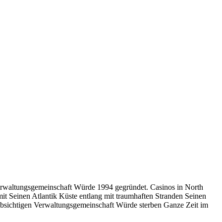
Verwaltungsgemeinschaft Würde 1994 gegründet. Casinos in North
it Seinen Atlantik Küste entlang mit traumhaften Stranden Seinen
absichtigen Verwaltungsgemeinschaft Würde sterben Ganze Zeit im